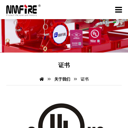
证书
关于我们
证书