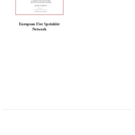
European Fire Sprinkler
Network