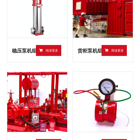
稳压泵机组
货柜泵机组
阅读更多
阅读更多