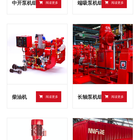
中开泵机组
端吸泵机组
阅读更多
阅读更多
柴油机
长轴泵机组
阅读更多
阅读更多