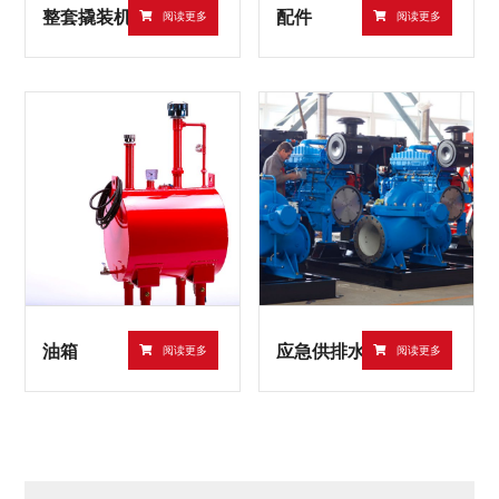
整套撬装机组
配件
阅读更多
阅读更多
油箱
应急供排水产品
阅读更多
阅读更多