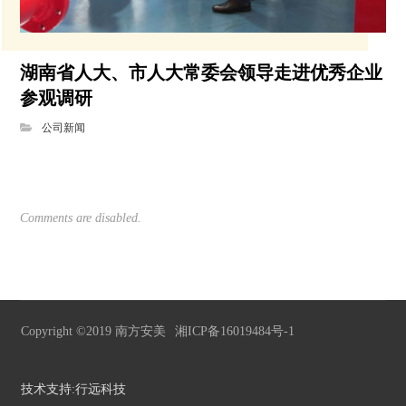
湖南省人大、市人大常委会领导走进优秀企业
参观调研
公司新闻
Comments are disabled.
Copyright ©2019 南方安美
湘ICP备16019484号-1
技术支持:行远科技