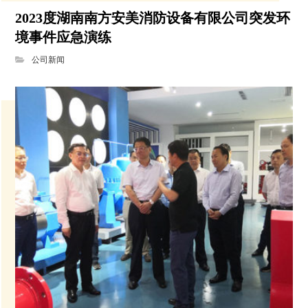
2023度湖南南方安美消防设备有限公司突发环
境事件应急演练
公司新闻