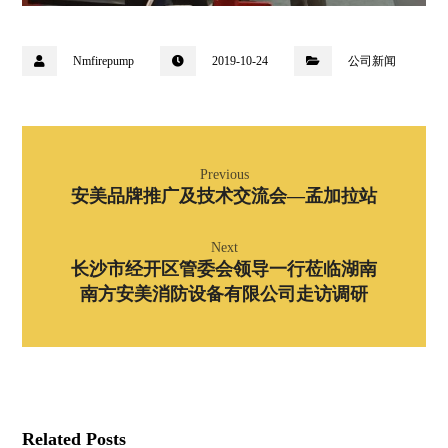
Nmfirepump
2019-10-24
公司新闻
Previous
安美品牌推广及技术交流会—孟加拉站
Next
长沙市经开区管委会领导一行莅临湖南
南方安美消防设备有限公司走访调研
Related Posts