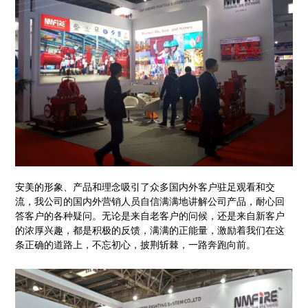
安美的形象、产品和理念吸引了众多国内外客户驻足观看和交
流，我公司的国内外营销人员自信满满地讲解公司产品，耐心回
答客户的各种疑问。无论是来自老客户的问候，还是来自新客户
的浓厚兴趣，都是积极的反馈，满满的正能量，激励着我们在这
条正确的道路上，不忘初心，披荆斩棘，一路奔跑向前。